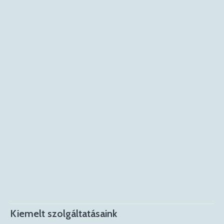
Kiemelt szolgáltatásaink