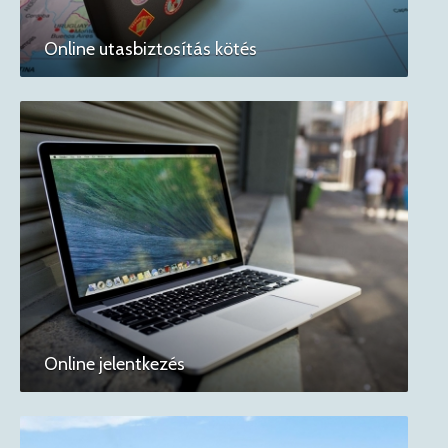
Online utasbiztosítás kötés
Online jelentkezés