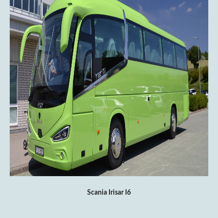
Scania Irisar I6