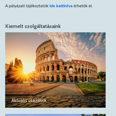
A pályázati tájékoztatók
ide kattintva
érhetők el.
Kiemelt szolgáltatásaink
Aktuális utazások