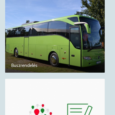
Buszrendelés