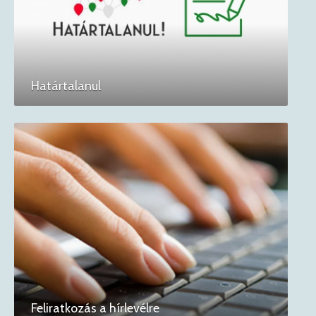
Határtalanul
Feliratkozás a hírlevélre